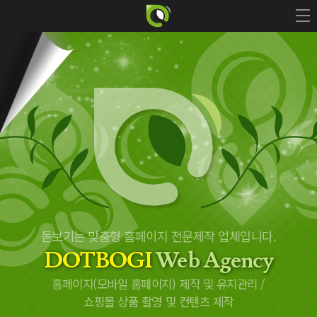
돋보기는 맞춤형 홈페이지 전문제작 업체입니다.
DOTBOGI
Web Agency
홈페이지(모바일 홈페이지) 제작 및 유지관리 /
쇼핑몰 상품 촬영 및 컨텐츠 제작