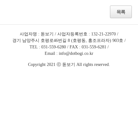
목록
사업자명 : 돋보기
사업자등록번호 : 132-21-22970
경기 남양주시 호평로46번길 8 (호평동, 홍조프라자) 903호
TEL : 031-559-6280
FAX : 031-559-6281
Email : info@dotbogi.co.kr
Copyright 2021 ⓒ 돋보기 All rights reserved.